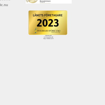
3c.nu