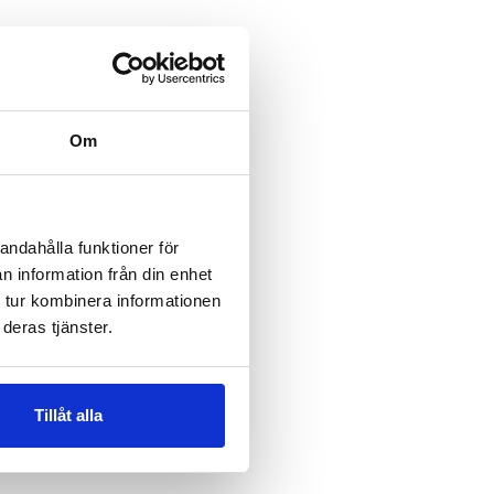
Om
andahålla funktioner för
n information från din enhet
 tur kombinera informationen
deras tjänster.
Tillåt alla