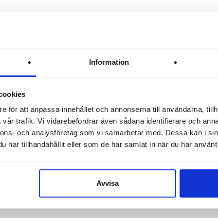
Information
cookies
e för att anpassa innehållet och annonserna till användarna, tillh
vår trafik. Vi vidarebefordrar även sådana identifierare och anna
nnons- och analysföretag som vi samarbetar med. Dessa kan i sin
har tillhandahållit eller som de har samlat in när du har använt 
Avvisa