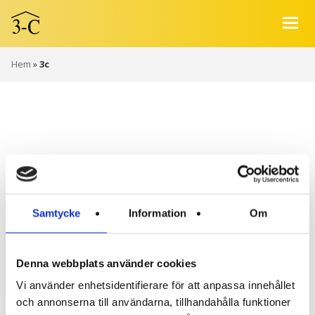
Hem
»
3c
ARKIV:
ETIKETT:3C
Samtycke
Information
Om
Denna webbplats använder cookies
Vi använder enhetsidentifierare för att anpassa innehållet
och annonserna till användarna, tillhandahålla funktioner